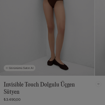
Görünümü Satın Al
Invisible Touch Dolgulu Üçgen
Sütyen
₺3.490,00