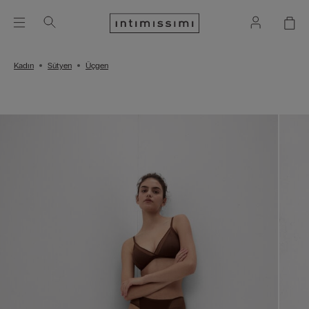
Kadın
Sütyen
Üçgen