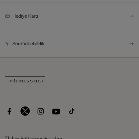
Hediye Kartı
Sürdürülebilirlik