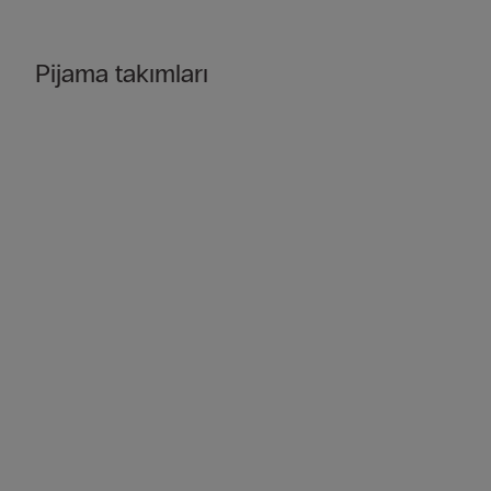
Pijama takımları