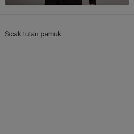
Sıcak tutan pamuk