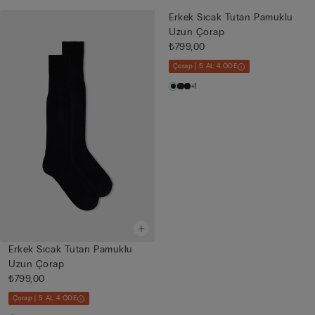
Erkek Sıcak Tutan Pamuklu
Uzun Çorap
₺799,00
Çorap | 5 AL 4 ÖDE
+1
Erkek Sıcak Tutan Pamuklu
Uzun Çorap
₺799,00
Çorap | 5 AL 4 ÖDE