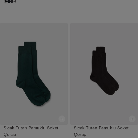
+1
Sıcak Tutan Pamuklu Soket
Sıcak Tutan Pamuklu Soket
Çorap
Çorap