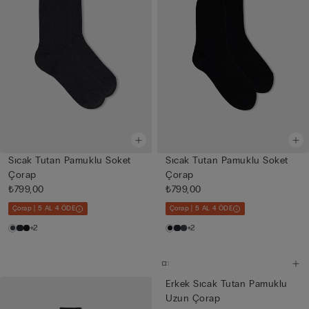
Sıcak Tutan Pamuklu Soket
Sıcak Tutan Pamuklu Soket
Çorap
Çorap
₺799,00
₺799,00
Çorap | 5 AL 4 ÖDE
Çorap | 5 AL 4 ÖDE
+2
+2
Erkek Sıcak Tutan Pamuklu
Uzun Çorap