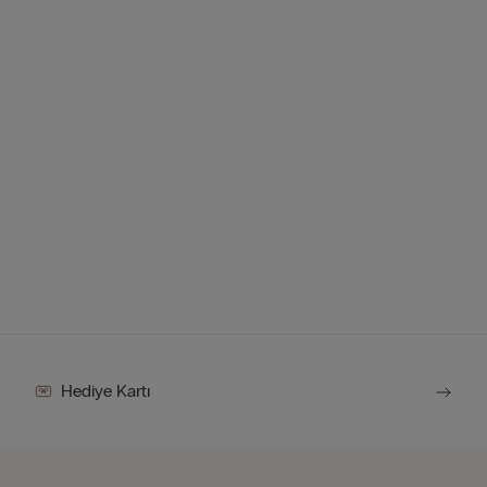
Hediye Kartı