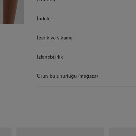
İadeler
İçerik ve yıkama
İzlenebilirlik
Ürün bulunurluğu (mağaza)