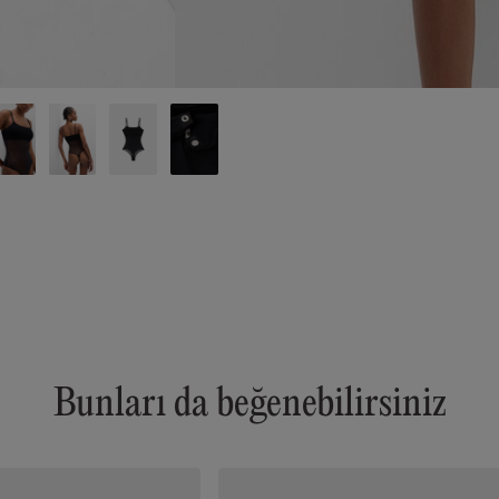
Bunları da beğenebilirsiniz