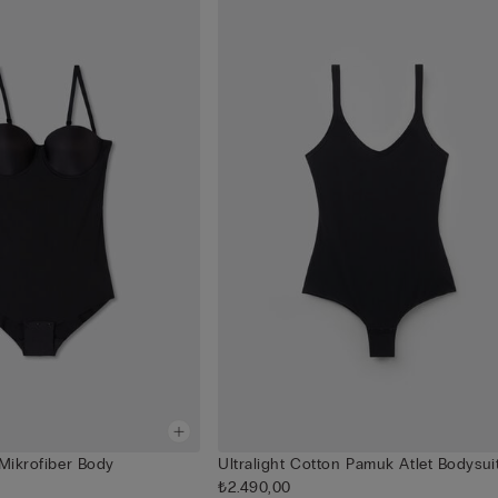
 Mikrofiber Body
Ultralight Cotton Pamuk Atlet Bodysui
₺2.490,00