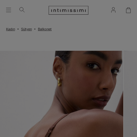
Kadın
Sütyen
Balkonet