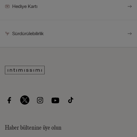
Hediye Kartı
Sürdürülebilirlik
Haber bültenine üye olun