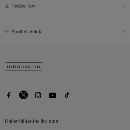
Hediye Kartı
Sürdürülebilirlik
Haber bültenine üye olun