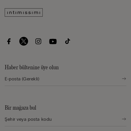
Haber bültenine üye olun
Bir mağaza bul