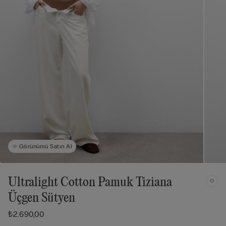
Görünümü Satın Al
Ultralight Cotton Pamuk Tiziana
Üçgen Sütyen
₺2.690,00