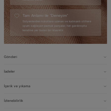
Tam Anlamı ile "Deneyim"
Sütyenlerden külotlara uzanan ve katmanlı stillere
uyum sağlayan pamuk parçalar, her gardıropta
kendine yer bulan bir klasiktir.
Gönderi
İadeler
İçerik ve yıkama
İzlenebilirlik