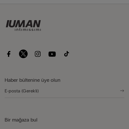
Haber bültenine üye olun
Bir mağaza bul