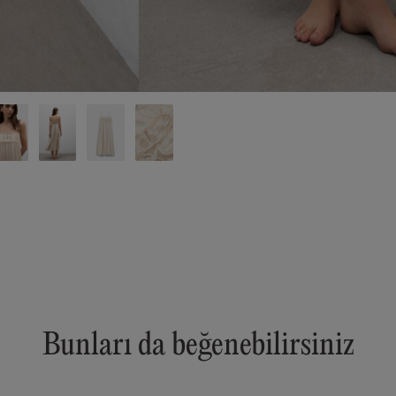
Bunları da beğenebilirsiniz