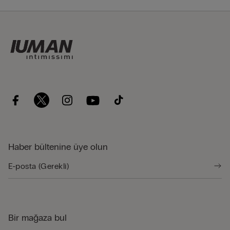
Haber bültenine üye olun
Bir mağaza bul