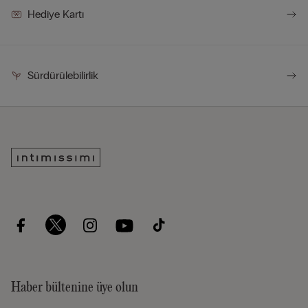
Hediye Kartı
Sürdürülebilirlik
Haber bültenine üye olun