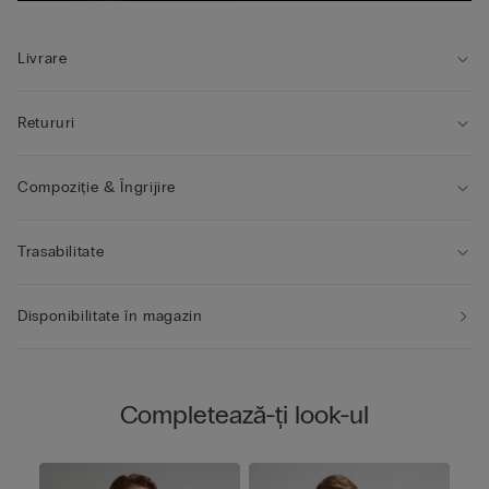
Livrare
Retururi
Compoziție & Îngrijire
Trasabilitate
Disponibilitate în magazin
Completează-ți look-ul