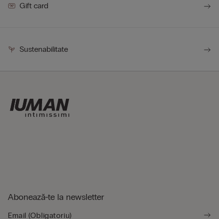
Gift card
Sustenabilitate
Abonează-te la newsletter