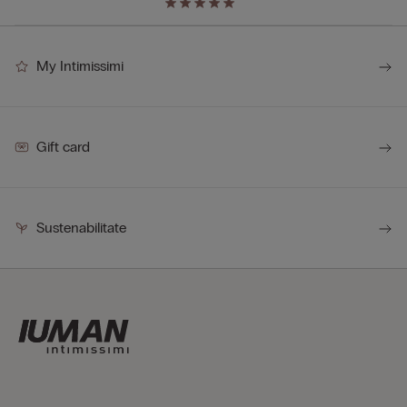
My Intimissimi
Gift card
Sustenabilitate