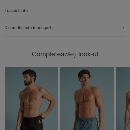
Trasabilitate
Disponibilitate în magazin
Completează-ți look-ul