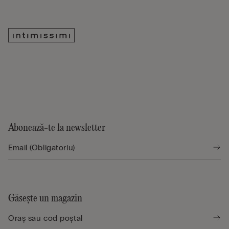
Abonează-te la newsletter
Găsește un magazin