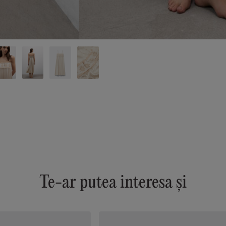
Te-ar putea interesa și