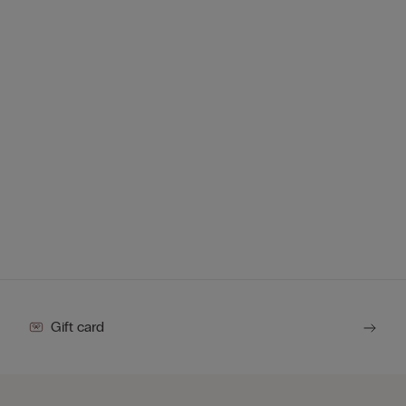
Gift card