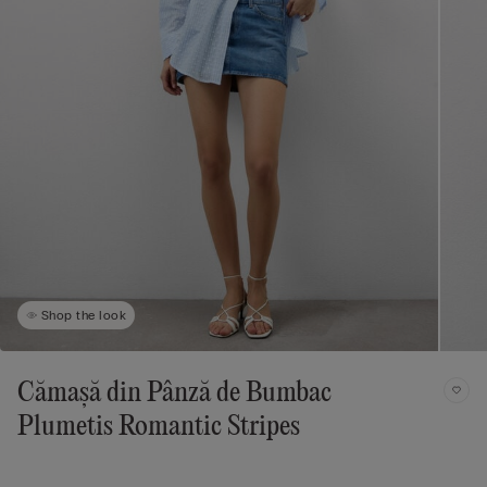
Shop the look
Cămașă din Pânză de Bumbac
Plumetis Romantic Stripes