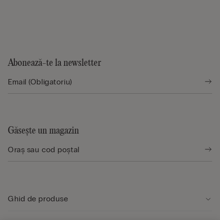
Abonează-te la newsletter
Găsește un magazin
Ghid de produse