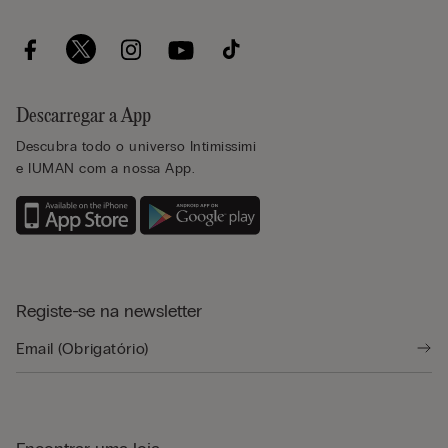
Descarregar a App
Descubra todo o universo Intimissimi
e IUMAN com a nossa App.
Registe-se na newsletter