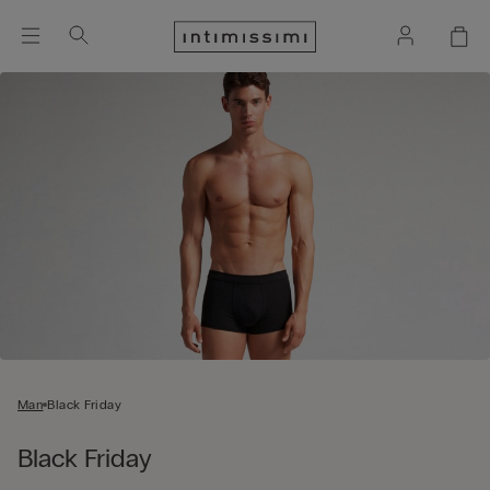
Man
Black Friday
Black Friday