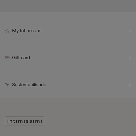
My Intimissimi
Gift card
Sustentabilidade