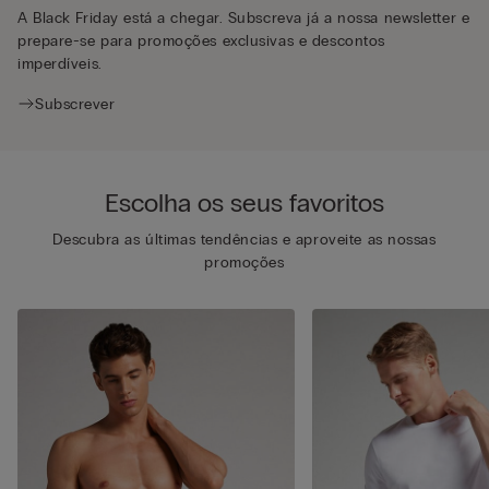
A Black Friday está a chegar. Subscreva já a nossa newsletter e
prepare-se para promoções exclusivas e descontos
imperdíveis.
Subscrever
Escolha os seus favoritos
Descubra as últimas tendências e aproveite as nossas
promoções