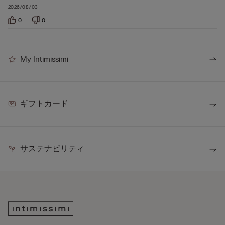
2026/08/03
0
0
My Intimissimi
ギフトカード
サステナビリティ