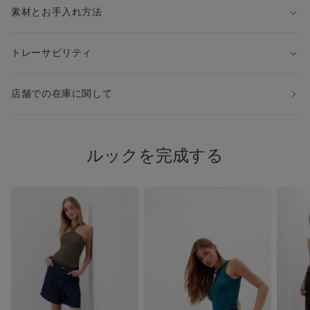
素材とお手入れ方法
トレーサビリティ
店舗での在庫に関して
ルックを完成する