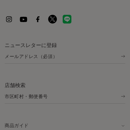
ニュースレターに登録
店舗検索
商品ガイド