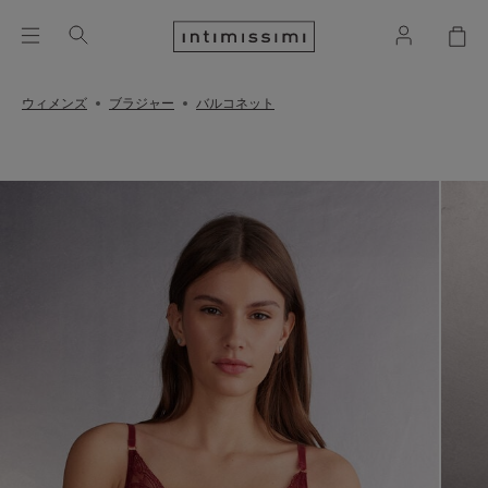
ウィメンズ
ブラジャー
バルコネット