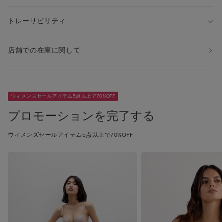
トレーサビリティ
店舗での在庫に関して
ウィメンズセールアイテム5点以上で70%OFF
プロモーションを完了する
ウィメンズセールアイテム5点以上で70%OFF