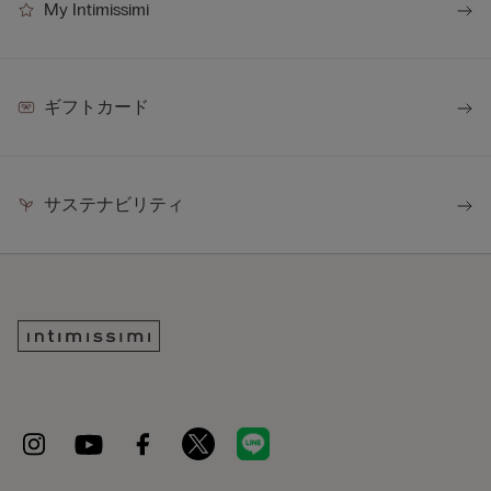
My Intimissimi
ギフトカード
サステナビリティ