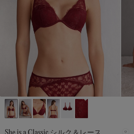
She is a Classic シルク＆レース