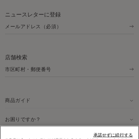
ニュースレターに登録
店舗検索
商品ガイド
お困りですか？
承諾せずに続行する
法律に関する情報