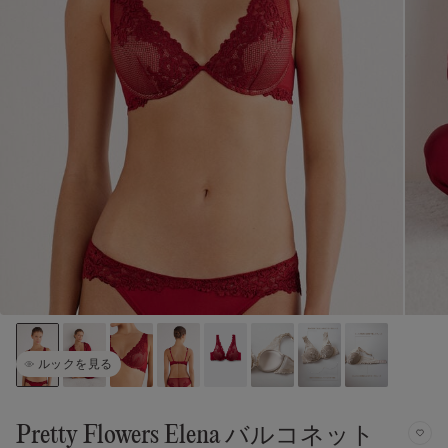
ルックを見る
Pretty Flowers Elena バルコネット