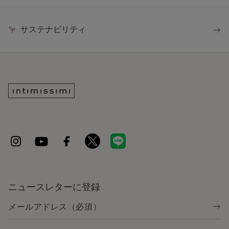
サステナビリティ
ニュースレターに登録