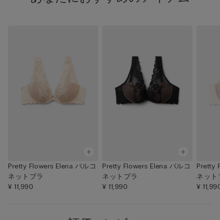
Pretty Flowers Elena バルコ
Pretty Flowers Elena バルコ
Pretty
ネットブラ
ネットブラ
ネット
¥ 11,990
¥ 11,990
¥ 11,99