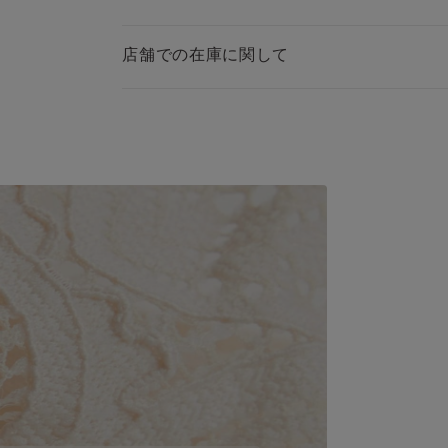
店舗での在庫に関して