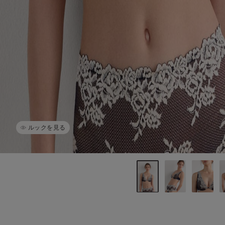
ルックを見る