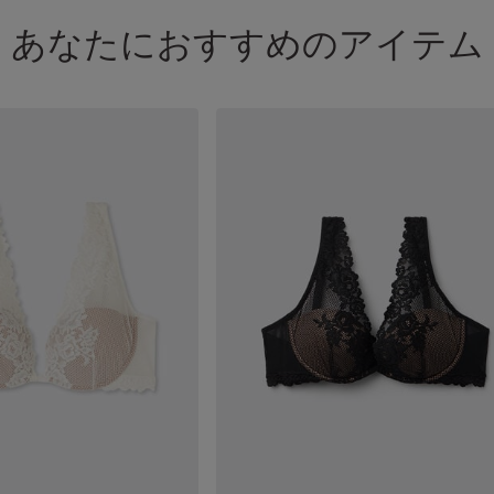
あなたにおすすめのアイテム