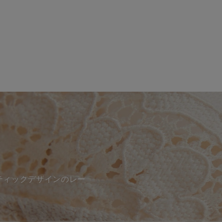
ティックデザインのレー