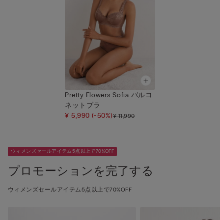
Pretty Flowers Sofia バルコ
ネットブラ
¥ 5,990
(-50%)
¥ 11,990
ウィメンズセールアイテム5点以上で70%OFF
プロモーションを完了する
ウィメンズセールアイテム5点以上で70%OFF