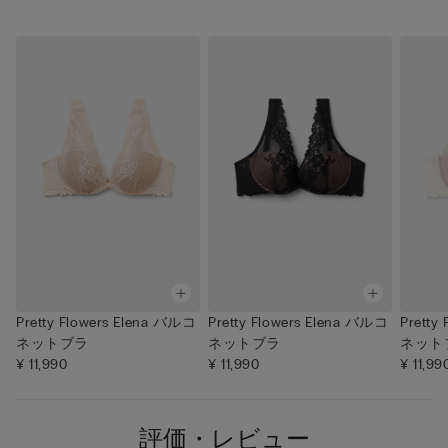
Pretty Flowers Elena バルコ
Pretty Flowers Elena バルコ
Pretty
ネットブラ
ネットブラ
ネット
¥ 11,990
¥ 11,990
¥ 11,99
評価・レビュー