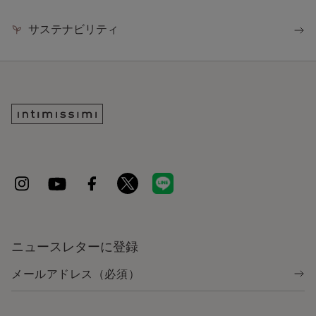
サステナビリティ
ニュースレターに登録