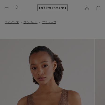
ウィメンズ
ブラジャー
ブラトップ