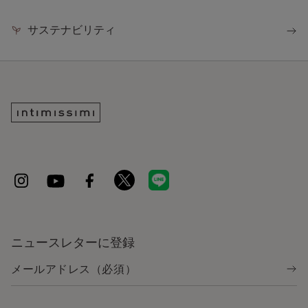
サステナビリティ
ニュースレターに登録