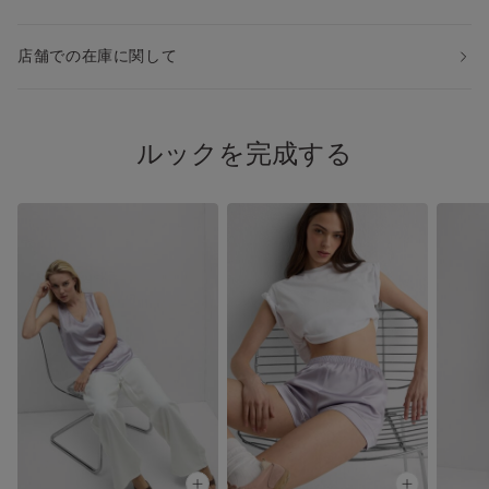
店舗での在庫に関して
ルックを完成する