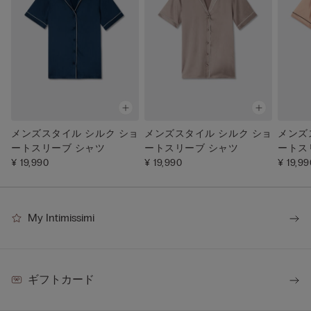
メンズスタイル シルク ショ
メンズスタイル シルク ショ
メンズ
ートスリーブ シャツ
ートスリーブ シャツ
ートス
¥ 19,990
¥ 19,990
¥ 19,99
My Intimissimi
ギフトカード