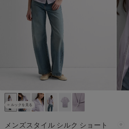
ルックを見る
メンズスタイル シルク ショート