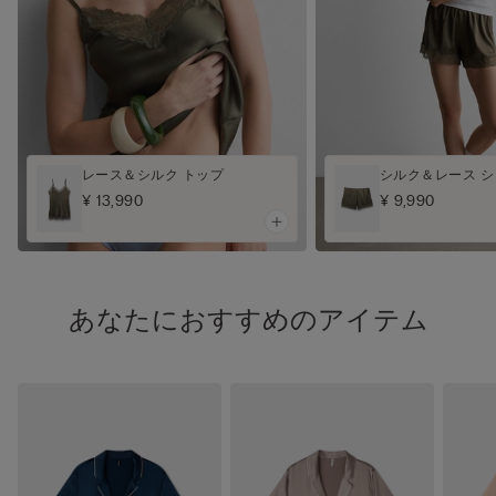
レース＆シルク トップ
シルク＆レース 
¥ 13,990
¥ 9,990
あなたにおすすめのアイテム