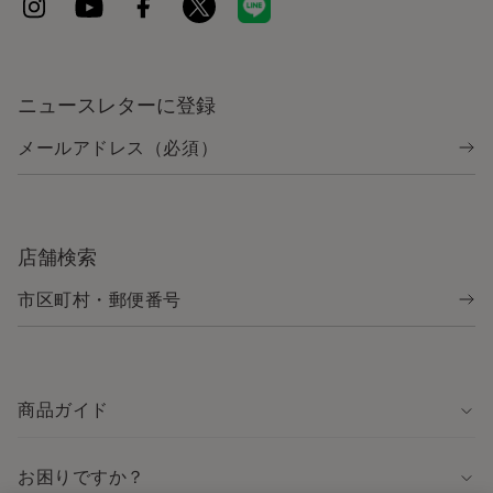
ニュースレターに登録
店舗検索
商品ガイド
お困りですか？