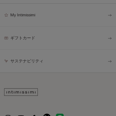
My Intimissimi
ギフトカード
サステナビリティ