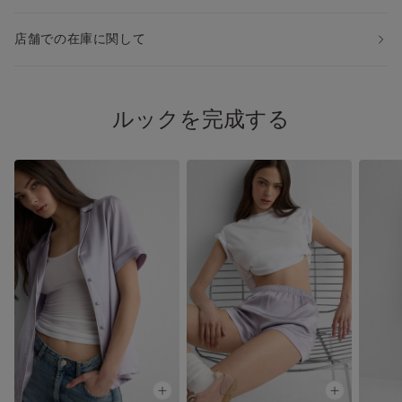
店舗での在庫に関して
ルックを完成する