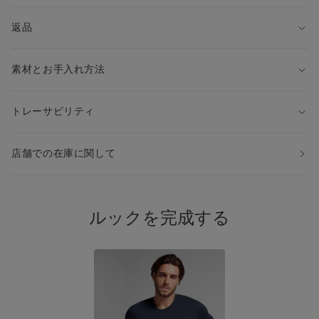
返品
素材とお手入れ方法
トレーサビリティ
店舗での在庫に関して
ルックを完成する