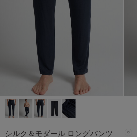
シルク＆モダール ロングパンツ