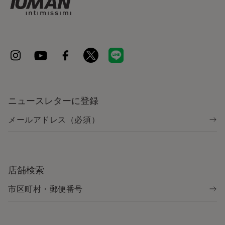
ニュースレターに登録
店舗検索