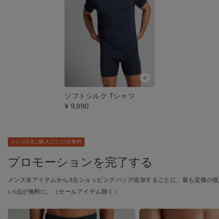
ソフトシルク Tシャツ
¥ 9,990
メンズ3点ご購入ごとに1点無料
プロモーションを完了する
メンズ全アイテムから3点ショッピングバッグ追加するごとに、最も定価の低
い1点が無料に。（セールアイテム除く）