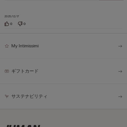
2025/12/17
0
0
My Intimissimi
ギフトカード
サステナビリティ