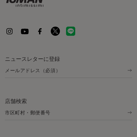
ニュースレターに登録
店舗検索