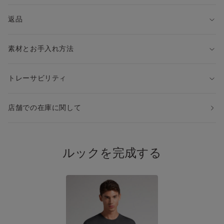
返品
素材とお手入れ方法
トレーサビリティ
店舗での在庫に関して
ルックを完成する