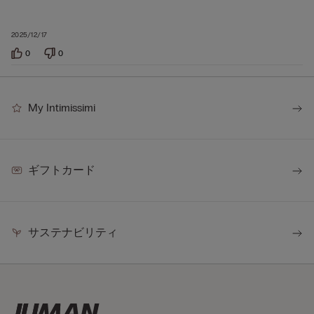
2025/12/17
0
0
My Intimissimi
ギフトカード
サステナビリティ