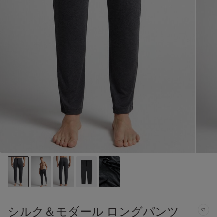
シルク＆モダール ロングパンツ