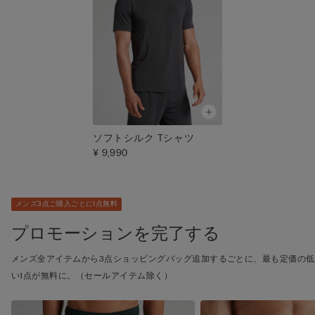
ソフトシルク Tシャツ
¥ 9,990
メンズ3点ご購入ごとに1点無料
プロモーションを完了する
メンズ全アイテムから3点ショッピングバッグ追加するごとに、最も定価の低
い1点が無料に。（セールアイテム除く）