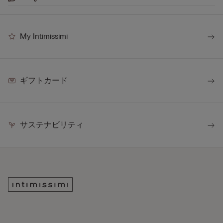
My Intimissimi
ギフトカード
サステナビリティ