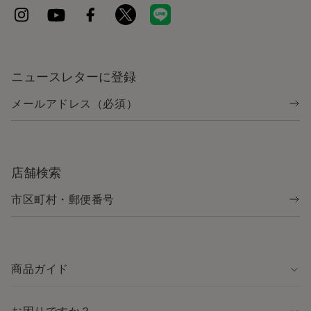
ニュースレターに登録
店舗検索
商品ガイド