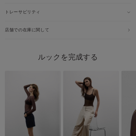
トレーサビリティ
店舗での在庫に関して
ルックを完成する