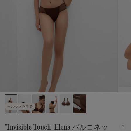
ルックを見る
"Invisible Touch" Elena バルコネッ