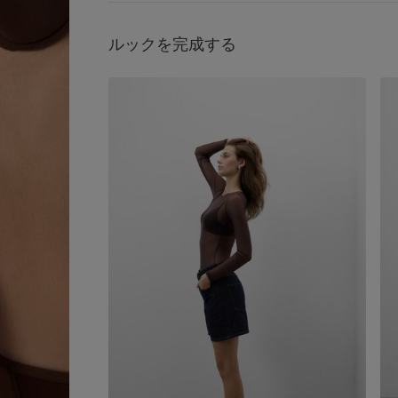
ルックを完成する