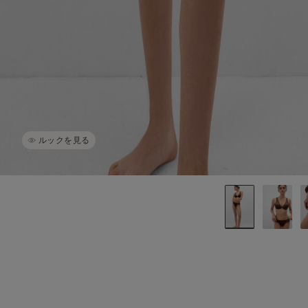
ルックを見る