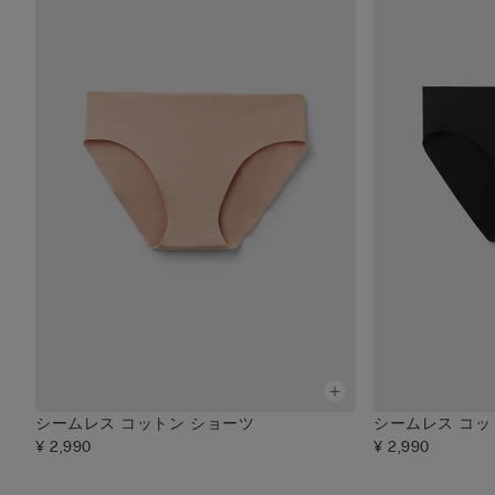
シームレス コットン ショーツ
シームレス コッ
¥ 2,990
¥ 2,990