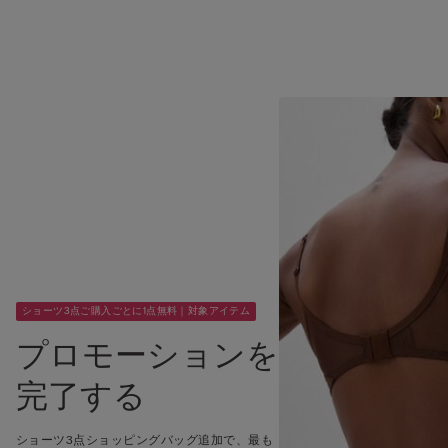
ショーツ3点ご購入ごとに1点無料｜対象アイテム
プロモーションを
完了する
ショーツ3点ショッピングバッグ追加で、最も