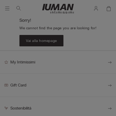
Sorry!
We cannot find the page you are looking for!
Vai alla homepage
My Intimissimi
Gift Card
Sostenibilità