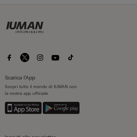
Scarica l’App
Scopri tutto il mondo di IUMAN con
la nostra app ufficiale.