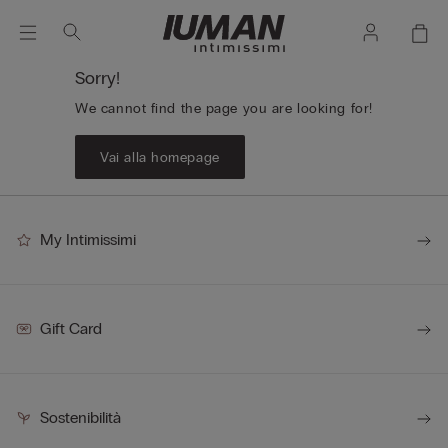
Sorry!
We cannot find the page you are looking for!
Vai alla homepage
My Intimissimi
Gift Card
Sostenibilità