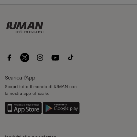
Scarica l’App
Scopri tutto il mondo di IUMAN con
la nostra app ufficiale.