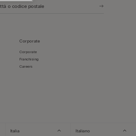
Corporate
Corporate
Franchising
Careers
Italia
Italiano