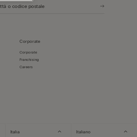
Corporate
Corporate
Franchising
Careers
Italia
Italiano