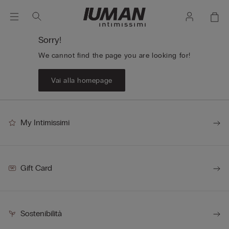
Sorry!
We cannot find the page you are looking for!
Vai alla homepage
My Intimissimi
Gift Card
Sostenibilità