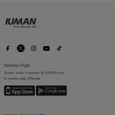
Scarica l’App
Scopri tutto il mondo di IUMAN con
la nostra app ufficiale.