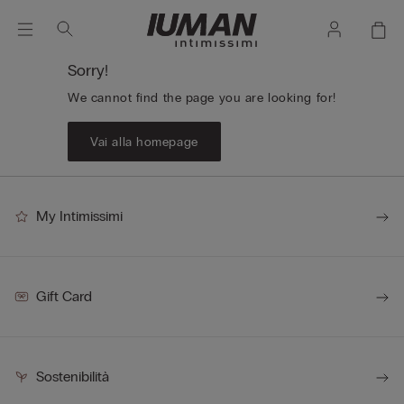
Sorry!
We cannot find the page you are looking for!
Vai alla homepage
My Intimissimi
Gift Card
Sostenibilità