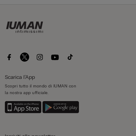
Scarica l’App
Scopri tutto il mondo di IUMAN con
la nostra app ufficiale.