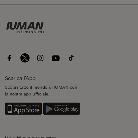
Scarica l’App
Scopri tutto il mondo di IUMAN con
la nostra app ufficiale.