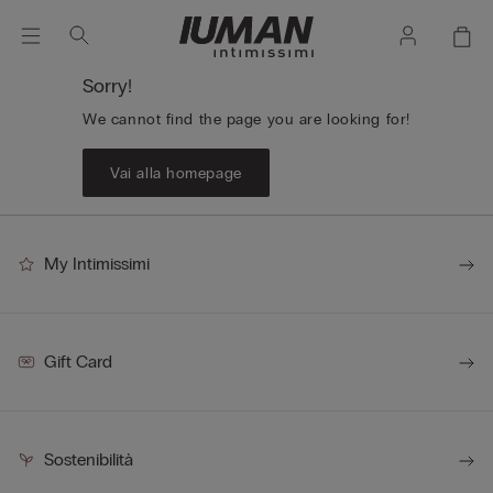
Sorry!
We cannot find the page you are looking for!
Vai alla homepage
My Intimissimi
Gift Card
Sostenibilità