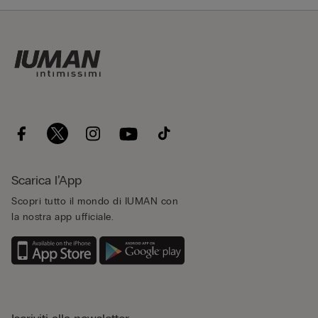
Scarica l’App
Scopri tutto il mondo di IUMAN con
la nostra app ufficiale.