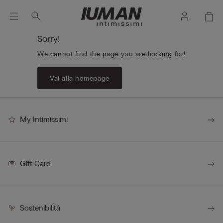
Sorry!
We cannot find the page you are looking for!
Vai alla homepage
My Intimissimi
Gift Card
Sostenibilità