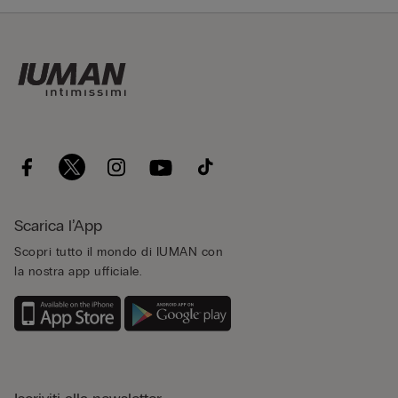
Scarica l’App
Scopri tutto il mondo di IUMAN con
la nostra app ufficiale.