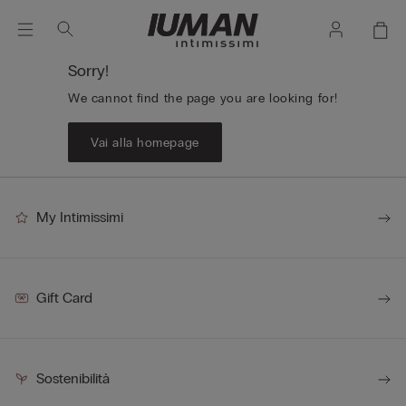
Sorry!
We cannot find the page you are looking for!
Vai alla homepage
My Intimissimi
Gift Card
Sostenibilità