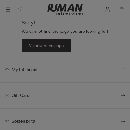
Sorry!
We cannot find the page you are looking for!
Vai alla homepage
My Intimissimi
Gift Card
Sostenibilità