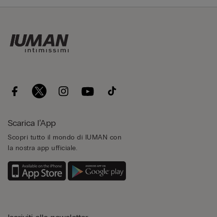
Scarica l’App
Scopri tutto il mondo di IUMAN con
la nostra app ufficiale.