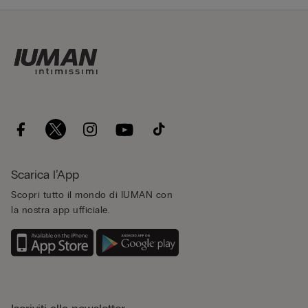
Scarica l’App
Scopri tutto il mondo di IUMAN con
la nostra app ufficiale.