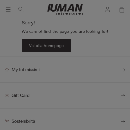
Sorry!
We cannot find the page you are looking for!
Vai alla homepage
My Intimissimi
Gift Card
Sostenibilità