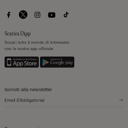
Scarica l’App
Scopri tutto il mondo di Intimissimi
con la nostra app ufficiale.
Iscriviti alla newsletter