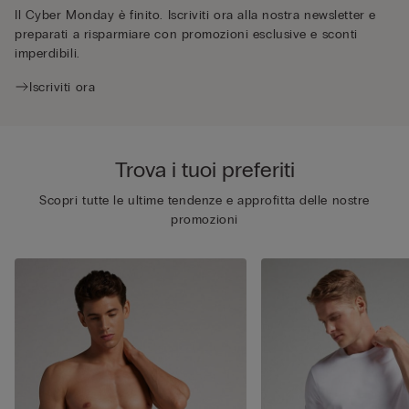
Il Cyber Monday è finito. Iscriviti ora alla nostra newsletter e
preparati a risparmiare con promozioni esclusive e sconti
imperdibili.
Iscriviti ora
Trova i tuoi preferiti
Scopri tutte le ultime tendenze e approfitta delle nostre
promozioni