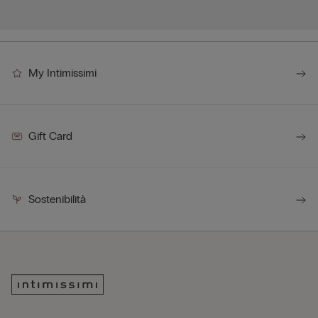
My Intimissimi
Gift Card
Sostenibilità