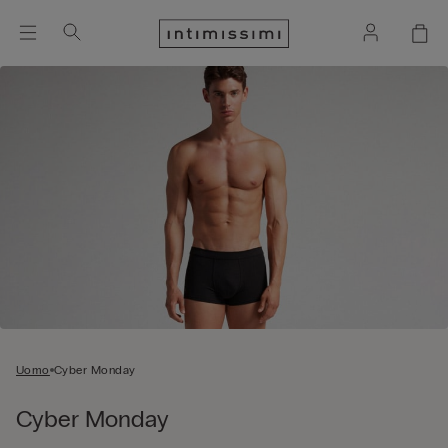
Uomo
Cyber Monday
Cyber Monday