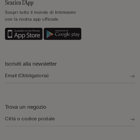
Scarica l’App
Scopri tutto il mondo di Intimissimi
con la nostra app ufficiale.
Iscriviti alla newsletter
Trova un negozio