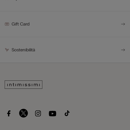
Gift Card
Sostenibilità