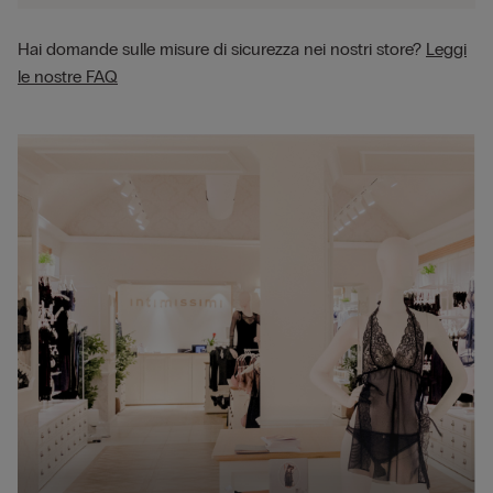
Hai domande sulle misure di sicurezza nei nostri store?
Leggi
le nostre FAQ