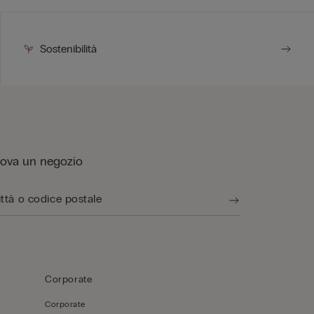
Sostenibilità
rova un negozio
Corporate
Corporate