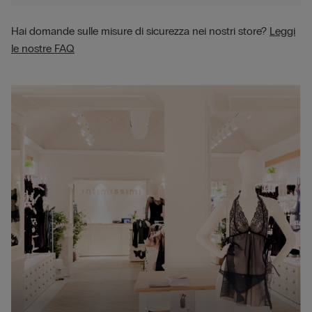
Hai domande sulle misure di sicurezza nei nostri store?
Leggi
le nostre FAQ