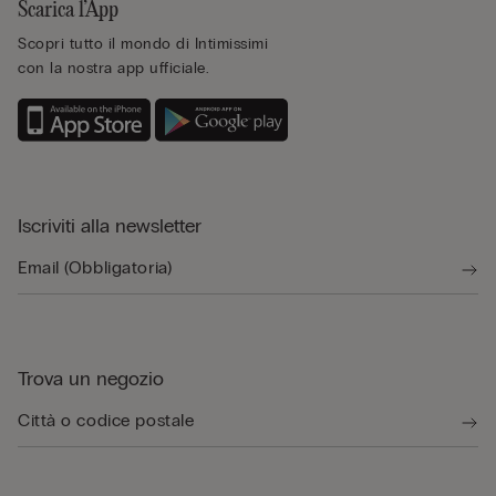
Scarica l’App
Scopri tutto il mondo di Intimissimi
con la nostra app ufficiale.
Iscriviti alla newsletter
Trova un negozio