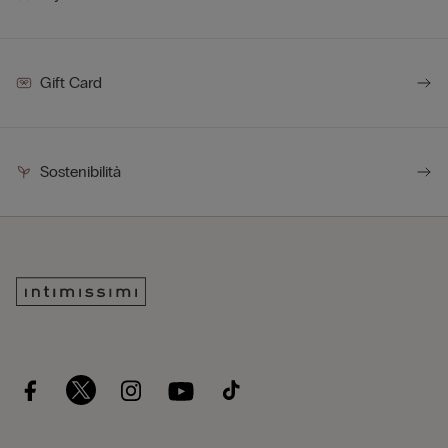
Gift Card
Sostenibilità