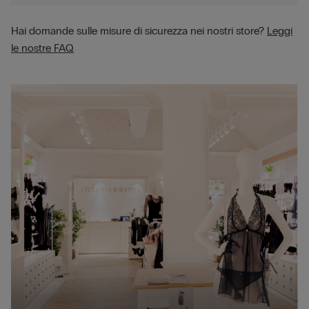
Hai domande sulle misure di sicurezza nei nostri store?
Leggi
le nostre FAQ