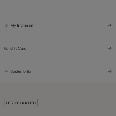
My Intimissimi
Gift Card
Sostenibilità