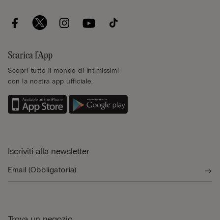
Scarica l’App
Scopri tutto il mondo di Intimissimi
con la nostra app ufficiale.
Iscriviti alla newsletter
Trova un negozio