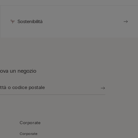
Sostenibilità
rova un negozio
Corporate
Corporate