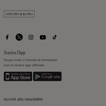
Scarica l’App
Scopri tutto il mondo di Intimissimi
con la nostra app ufficiale.
Iscriviti alla newsletter