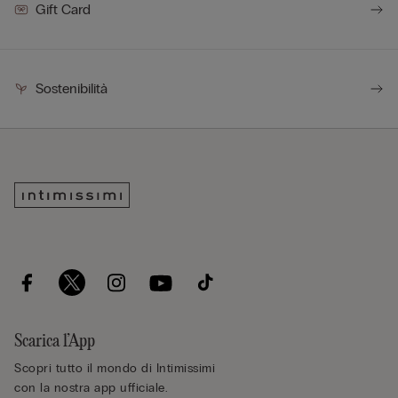
Gift Card
Sostenibilità
Scarica l’App
Scopri tutto il mondo di Intimissimi
con la nostra app ufficiale.