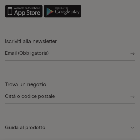
Iscriviti alla newsletter
Trova un negozio
Guida al prodotto