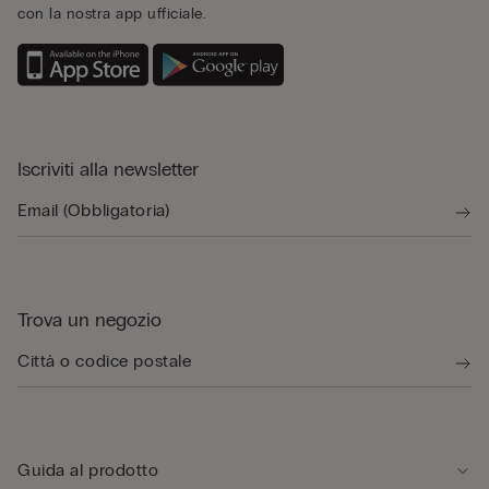
con la nostra app ufficiale.
Iscriviti alla newsletter
Trova un negozio
Guida al prodotto