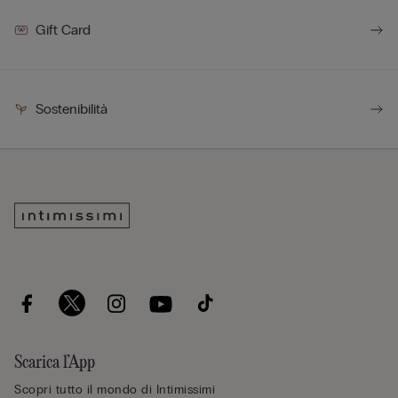
Gift Card
Sostenibilità
Scarica l’App
Scopri tutto il mondo di Intimissimi