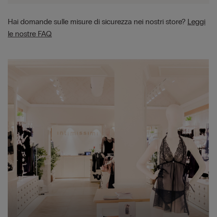
Hai domande sulle misure di sicurezza nei nostri store?
Leggi
le nostre FAQ