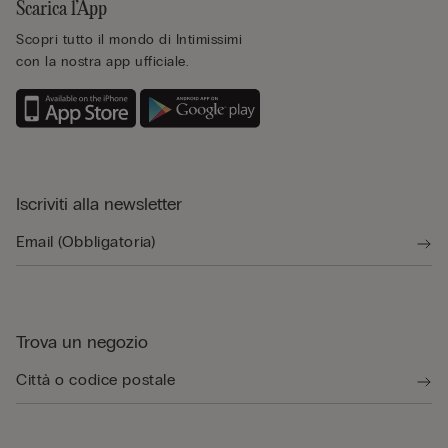
Scarica l’App
Scopri tutto il mondo di Intimissimi
con la nostra app ufficiale.
Iscriviti alla newsletter
Trova un negozio