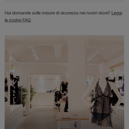
Hai domande sulle misure di sicurezza nei nostri store?
Leggi
le nostre FAQ