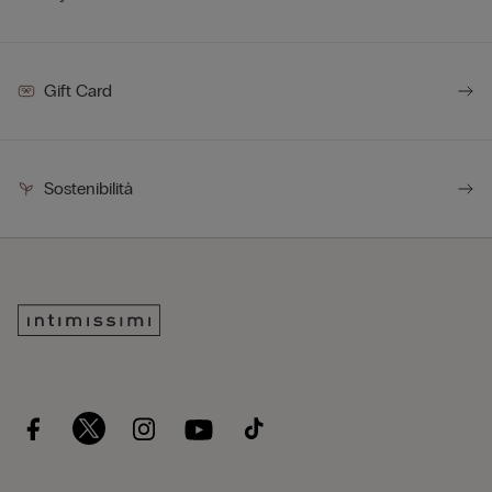
Gift Card
Sostenibilità