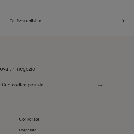
Sostenibilità
rova un negozio
Corporate
Corporate